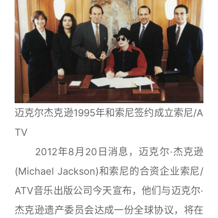
迈克尔杰克逊1995年和索尼签约成立索尼/A
TV
2012年8月20日消息，迈克尔·杰克逊
(Michael Jackson)和索尼的合资企业索尼/
ATV音乐出版公司今天宣布，他们与迈克尔·
杰克逊遗产委员会达成一份全球协议，将在