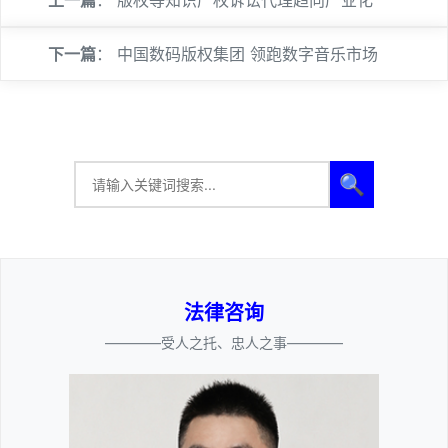
上一篇
：
版权等知识产权诉讼代理趋向产业化
下一篇
：
中国数码版权集团 领跑数字音乐市场
🔍
法律咨询
————受人之托、忠人之事————