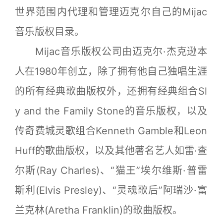
世界范围内代理和管理迈克尔自己的Mijac
音乐版权目录。
Mijac音乐版权公司由迈克尔·杰克逊本
人在1980年创立，除了拥有他自己独唱生涯
的所有经典歌曲版权外，还拥有经典组合Sl
y and the Family Stone的音乐版权，以及
传奇费城灵歌组合Kenneth Gamble和Leon
Huff的歌曲版权，以及其他著名艺人如雷·查
尔斯(Ray Charles)、“猫王”埃尔维斯·普雷
斯利(Elvis Presley)、“灵魂歌后”阿瑞沙·富
兰克林(Aretha Franklin)的歌曲版权。