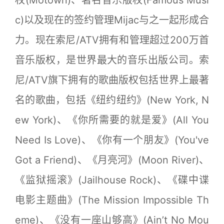
权(Motown)、著名音乐版权(Famous Musi
c)以及现在的签约管理Mijac与之一起形成合
力。现在索尼/ATV拥有和管理超过200万首
音乐版权，是世界最大的音乐出版公司。索
尼/ATV旗下拥有的歌曲版权包括世界上最著
名的歌曲，包括《纽约纽约》(New York, N
ew York)、《你所需要的就是爱》(All You
Need Is Love)、《你有一个朋友》(You've
Got a Friend)、《月亮河》(Moon River)、
《监狱摇滚》(Jailhouse Rock)、《碟中谍
电影主题曲》(The Mission Impossible Th
eme)、《没有一座山够高》(Ain’t No Mou