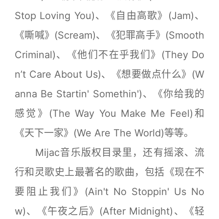
Stop Loving You)、《自由高歌》(Jam)、
《嘶喊》(Scream)、《犯罪高手》(Smooth
Criminal)、《他们不在乎我们》(They Do
n’t Care About Us)、《想要做点什么》(W
anna Be Startin' Somethin')、《你给我的
感觉》(The Way You Make Me Feel)和
《天下一家》(We Are The World)等等。
Mijac音乐版权目录里，还有摇滚、流
行和灵歌史上最著名的歌曲，包括《现在不
要阻止我们》(Ain't No Stoppin' Us No
w)、《午夜之后》(After Midnight)、《轻