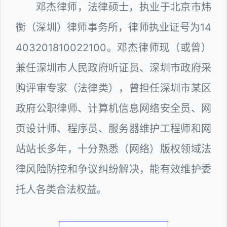
邓杰律师，法律硕士，执业于北京市炜
衡（深圳）律师事务所，律师执业证号为14
403201810022100。邓杰律师现（或曾）
兼任深圳市人民政府听证员、深圳市政府采
购评审专家（法律类），曾担任深圳市某区
政府公职律师、计算机信息网络安全员、网
页设计师、程序员、服务器维护工程师和网
站站长多年，十分熟悉（网络）版权领域法
律风险防控和争议纠纷解决，能有效维护委
托人各类合法权益。