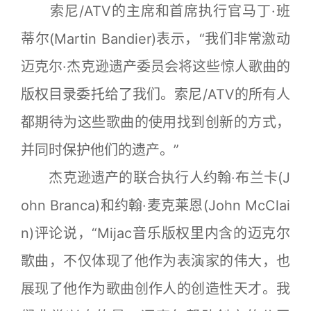
索尼/ATV的主席和首席执行官马丁·班
蒂尔(Martin Bandier)表示，“我们非常激动
迈克尔·杰克逊遗产委员会将这些惊人歌曲的
版权目录委托给了我们。索尼/ATV的所有人
都期待为这些歌曲的使用找到创新的方式，
并同时保护他们的遗产。”
杰克逊遗产的联合执行人约翰·布兰卡(J
ohn Branca)和约翰·麦克莱恩(John McClai
n)评论说，“Mijac音乐版权里内含的迈克尔
歌曲，不仅体现了他作为表演家的伟大，也
展现了他作为歌曲创作人的创造性天才。我