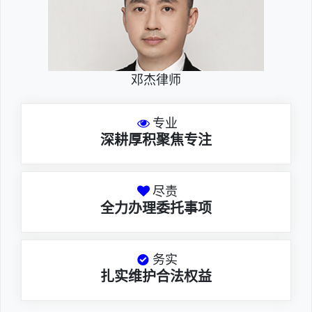
邓杰律师
专业
深耕厚积聚焦专注
尽责
全力办理委托事项
务实
扎实维护合法权益