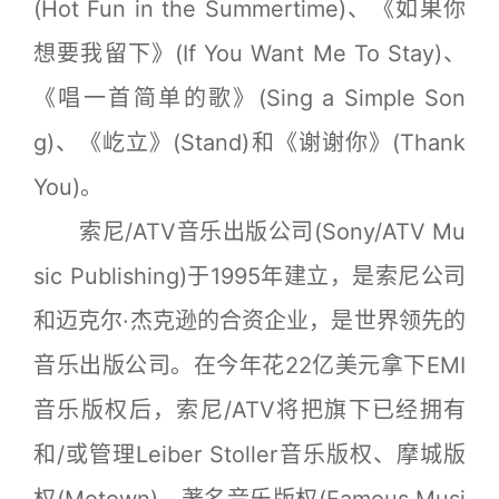
(Hot Fun in the Summertime)、《如果你
想要我留下》(If You Want Me To Stay)、
《唱一首简单的歌》(Sing a Simple Son
g)、《屹立》(Stand)和《谢谢你》(Thank
You)。
索尼/ATV音乐出版公司(Sony/ATV Mu
sic Publishing)于1995年建立，是索尼公司
和迈克尔·杰克逊的合资企业，是世界领先的
音乐出版公司。在今年花22亿美元拿下EMI
音乐版权后，索尼/ATV将把旗下已经拥有
和/或管理Leiber Stoller音乐版权、摩城版