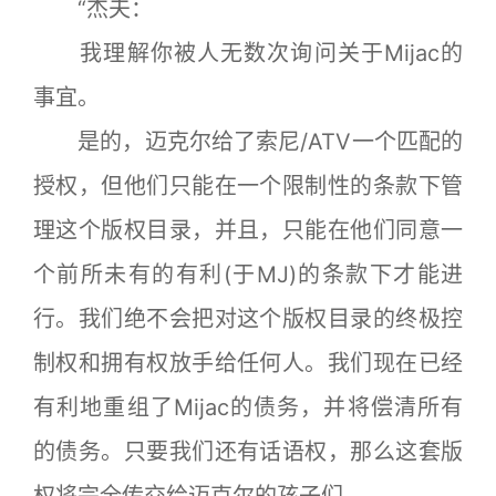
“杰夫：
我理解你被人无数次询问关于Mijac的
事宜。
是的，迈克尔给了索尼/ATV一个匹配的
授权，但他们只能在一个限制性的条款下管
理这个版权目录，并且，只能在他们同意一
个前所未有的有利(于MJ)的条款下才能进
行。我们绝不会把对这个版权目录的终极控
制权和拥有权放手给任何人。我们现在已经
有利地重组了Mijac的债务，并将偿清所有
的债务。只要我们还有话语权，那么这套版