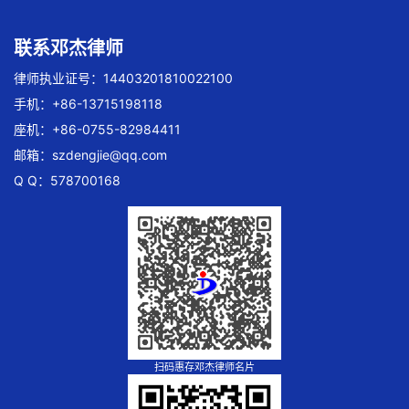
联系邓杰律师
律师执业证号：14403201810022100
手机：+86-13715198118
座机：+86-0755-82984411
邮箱：
szdengjie@qq.com
Q Q：578700168
扫码惠存邓杰律师名片