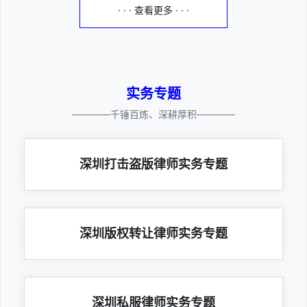
· · · 查看更多 · · ·
实务专题
————千锤百炼、深耕厚积————
深圳打击盗版律师实务专题
深圳版权转让律师实务专题
深圳私服律师实务专题