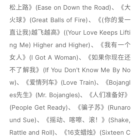
松上路》(Ease on Down the Road)、《大
火球》(Great Balls of Fire)、《(你的爱一
直让我)越飞越高》((Your Love Keeps Lifti
ng Me) Higher and Higher)、《我有一个
女人》(I Got A Woman)、《如果你现在还
不了解我》(If You Don't Know Me By No
w)、《爱情列车》(Love Train)、《Bojangl
es先生》(Mr. Bojangles)、《人们准备好》
(People Get Ready)、《骗子苏》(Runaro
und Sue)、《摇动、喀嚓、滚！》(Shake,
Rattle and Roll)、《16支蜡烛》(Sixteen C