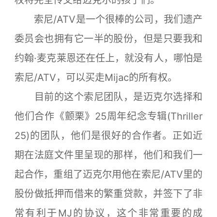
权将完全传交给迈克尔的孩子们。
索尼/ATV是一个很棒的公司，我们遗产
委员会也拥有它一半的股份，但是只要我和
约翰·麦克莱恩还在任上，就没有人，哪怕是
索尼/ATV，可以买走Mijac的所有权。
目前的这个索尼团队，是迈克尔选择和
他们合作《颤栗》25周年纪念专辑(Thriller
25)的团队，他们是很好的合作者。正如近
期在法庭文件里呈现的那样，他们和我们一
起合作，重组了迈克尔用他在索尼/ATV里的
股份做抵押而借来的繁重贷款，并签下了非
常有利于MJ的协议，这个非常重要的成