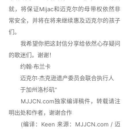
就，将保证Mijac和迈克尔的母带权依然非
常安全，并将在将来继续惠及迈克尔的孩子
们。
我希望你把这封信分享给依然心存疑问
的歌迷们。谢谢！
约翰·布兰卡
迈克尔·杰克逊遗产委员会联合执行人
于加州洛杉矶”
MJJCN.com独家编译稿件，转载请注
明出处和作者，谢谢合作
(编译：Keen 来源：MJJCN.com / 迈