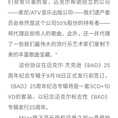
们非常兴奋的是，迈克尔帮助创立的公司
——索尼/ATV音乐出版公司——我们遗产委
员会依然是这个公司50%股份的持有者——
将代理这些惊人的歌曲，此外，还一并代理
了一些我们最伟大的流行乐艺术家们录制下
来的丰富歌曲宝藏。”
这份协议在迈克尔·杰克逊《BAD》25
周年纪念专辑于9月18日正式发行前签订。
《BAD》25周年纪念专辑将是一套3CD+1D
VD的套装，以纪念迈克尔标志性《BAD》
专辑发行25周年。