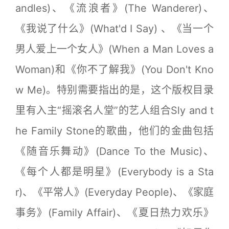
andles)、《流浪者》(The Wanderer)、
《我说了什么》(What'd I Say) 、《当一个
男人爱上一个女人》(When a Man Loves a
Woman)和《你不了解我》(You Don't Kno
w Me)。特别需要指出的是，这个版权目录
里有入主“摇滚名人堂”的艺人组合Sly and t
he Family Stone的歌曲，他们的金曲包括
《随音乐舞动》(Dance To the Music)、
《每个人都是明星》(Everybody is a Sta
r)、《平常人》(Everyday People)、《家庭
事务》(Family Affair)、《夏日热力欢乐》