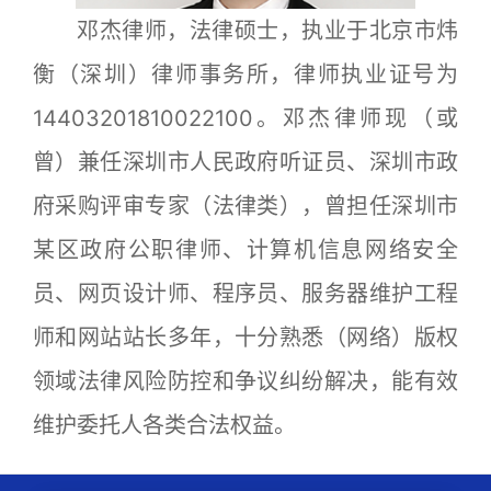
邓杰律师，法律硕士，执业于北京市炜
衡（深圳）律师事务所，律师执业证号为
14403201810022100。邓杰律师现（或
曾）兼任深圳市人民政府听证员、深圳市政
府采购评审专家（法律类），曾担任深圳市
某区政府公职律师、计算机信息网络安全
员、网页设计师、程序员、服务器维护工程
师和网站站长多年，十分熟悉（网络）版权
领域法律风险防控和争议纠纷解决，能有效
维护委托人各类合法权益。