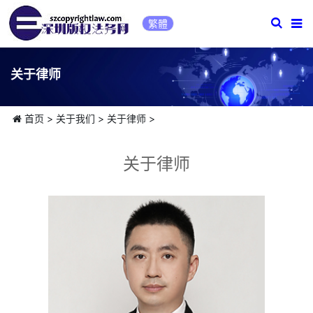
繁體
关于律师
首页
>
关于我们
>
关于律师
>
关于律师