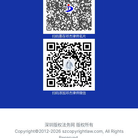
扫码惠存邓杰律师名片
扫码添加邓杰律师微信
深圳版权法务网 版权所有
Copyright©2012-
2026 szcopyrightlaw.com, All Rights
Reserved.