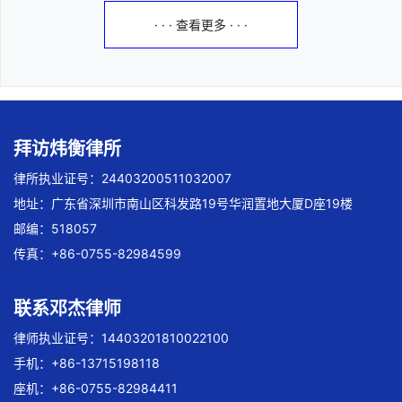
· · · 查看更多 · · ·
拜访炜衡律所
律所执业证号：24403200511032007
地址：广东省深圳市南山区科发路19号华润置地大厦D座19楼
邮编：518057
传真：+86-0755-82984599
联系邓杰律师
律师执业证号：14403201810022100
手机：+86-13715198118
座机：+86-0755-82984411