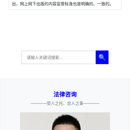
出，网上网下出版的内容监管标准也是明确的、一致的。
🔍
法律咨询
————受人之托、忠人之事————