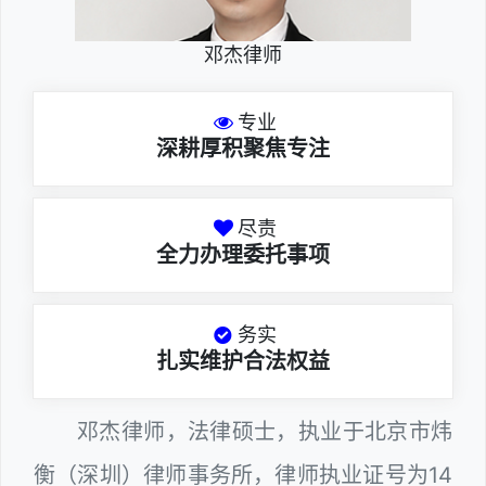
邓杰律师
专业
深耕厚积聚焦专注
尽责
全力办理委托事项
务实
扎实维护合法权益
邓杰律师，法律硕士，执业于北京市炜
衡（深圳）律师事务所，律师执业证号为14