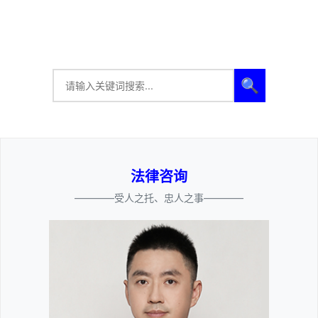
🔍
法律咨询
————受人之托、忠人之事————