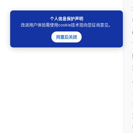
个人信息保护声明
改进用户体验需使用cookie技术现向您征询意见。
同意后关闭