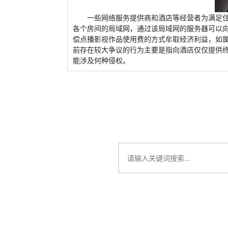
一些网络服务提供商和酒店等经营者为满足
各个房间的局域网，通过该局域网的服务器可以
偿点播影视作品使用费的方式牟取经济利益，如
前存在较大争议的行为主要是指向酒店仅仅提供
能涉及何种侵权。