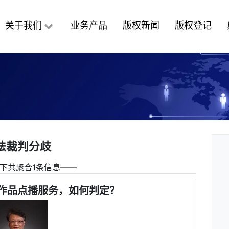
关于我们
业务产品
版权新闻
版权登记
法裁判分歧
下共聚合1条信息――
作品点播服务，如何判定？