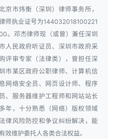
北京市炜衡（深圳）律师事务所，
律师执业证号为144032018100221
00。邓杰律师现（或曾）兼任深圳
市人民政府听证员、深圳市政府采
购评审专家（法律类），曾担任深
圳市某区政府公职律师、计算机信
息网络安全员、网页设计师、程序
员、服务器维护工程师和网站站长
多年，十分熟悉（网络）版权领域
法律风险防控和争议纠纷解决，能
有效维护委托人各类合法权益。