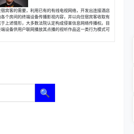
住宿宾客的需要，利用已有的有线电视网络，开发出连接酒店
向各个房间的终端设备传播影视内容，并以向住宿宾客收取有
属于上述情形，大多数法院认定构成侵害信息网络传播权。目
终端设备供用户联网播放其点播的视听作品这一类行为模式可
🔍