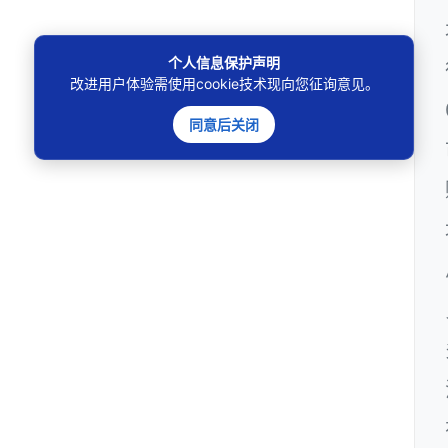
个人信息保护声明
改进用户体验需使用cookie技术现向您征询意见。
同意后关闭