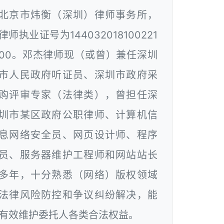
北京市炜衡（深圳）律师事务所，
律师执业证号为144032018100221
00。邓杰律师现（或曾）兼任深圳
市人民政府听证员、深圳市政府采
购评审专家（法律类），曾担任深
圳市某区政府公职律师、计算机信
息网络安全员、网页设计师、程序
员、服务器维护工程师和网站站长
多年，十分熟悉（网络）版权领域
法律风险防控和争议纠纷解决，能
有效维护委托人各类合法权益。