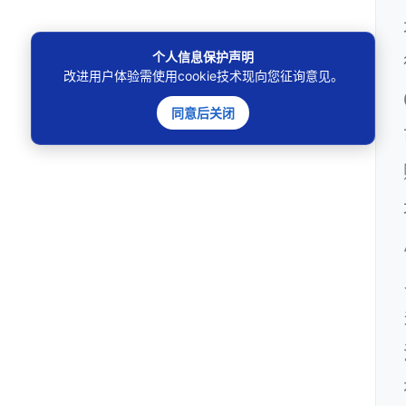
个人信息保护声明
改进用户体验需使用cookie技术现向您征询意见。
同意后关闭