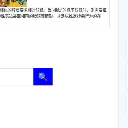
容相似的程度要求相对较低；当“接触”的概率较低时，则需要证
特性表达甚至相同的错误等情形，才足以推定抄袭行为的存
🔍