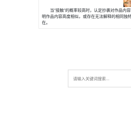
当“接触”的概率较高时，认定抄袭对作品内
明作品内容高度相似，或存在无法解释的相同独
在。