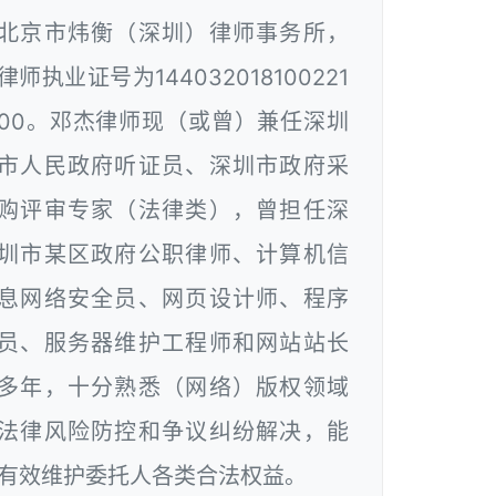
北京市炜衡（深圳）律师事务所，
律师执业证号为144032018100221
00。邓杰律师现（或曾）兼任深圳
市人民政府听证员、深圳市政府采
购评审专家（法律类），曾担任深
圳市某区政府公职律师、计算机信
息网络安全员、网页设计师、程序
员、服务器维护工程师和网站站长
多年，十分熟悉（网络）版权领域
法律风险防控和争议纠纷解决，能
有效维护委托人各类合法权益。