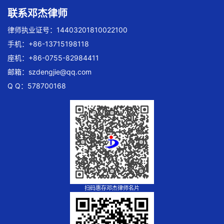
联系邓杰律师
律师执业证号：14403201810022100
手机：+86-13715198118
座机：+86-0755-82984411
邮箱：
szdengjie@qq.com
Q Q：578700168
扫码惠存邓杰律师名片