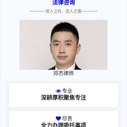
法律咨询
————受人之托、忠人之事————
邓杰律师
专业
深耕厚积聚焦专注
尽责
全力办理委托事项