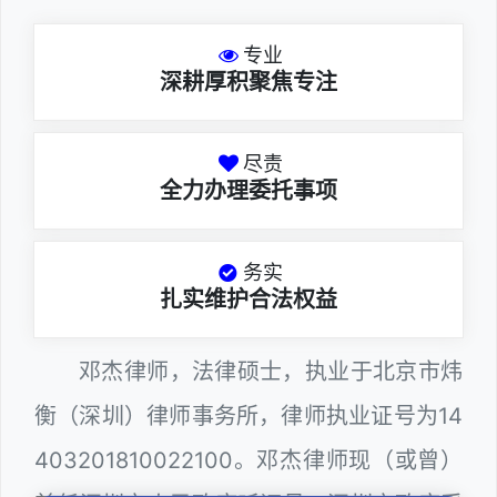
专业
深耕厚积聚焦专注
尽责
全力办理委托事项
务实
扎实维护合法权益
邓杰律师，法律硕士，执业于北京市炜
衡（深圳）律师事务所，律师执业证号为14
403201810022100。邓杰律师现（或曾）