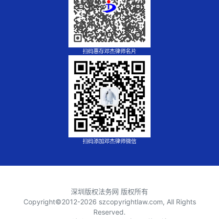
扫码惠存邓杰律师名片
扫码添加邓杰律师微信
深圳版权法务网 版权所有
Copyright©2012-
2026 szcopyrightlaw.com, All Rights
Reserved.