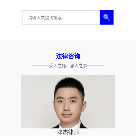
🔍
法律咨询
————受人之托、忠人之事————
邓杰律师