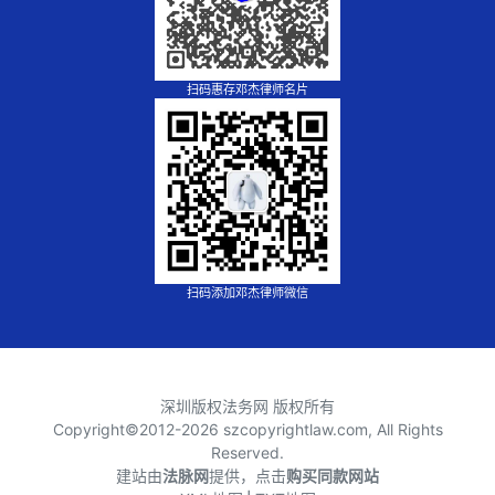
扫码惠存邓杰律师名片
扫码添加邓杰律师微信
深圳版权法务网 版权所有
Copyright©2012-
2026 szcopyrightlaw.com, All Rights
Reserved.
建站由
法脉网
提供，点击
购买同款网站