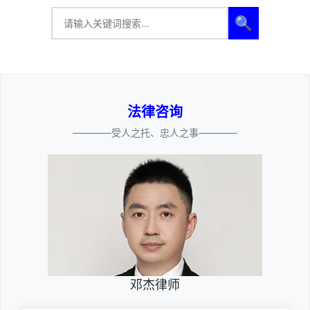
🔍
法律咨询
————受人之托、忠人之事————
邓杰律师