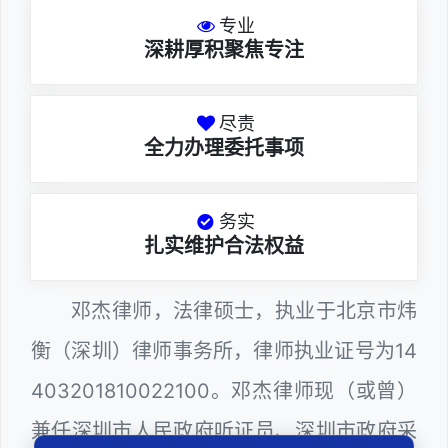
专业
深耕厚积聚焦专注
尽责
全力办理委托事项
务实
扎实维护合法权益
邓杰律师，法律硕士，执业于北京市炜
衡（深圳）律师事务所，律师执业证号为14
403201810022100。邓杰律师现（或曾）
兼任深圳市人民政府听证员、深圳市政府采