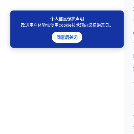
个人信息保护声明
改进用户体验需使用cookie技术现向您征询意见。
同意后关闭