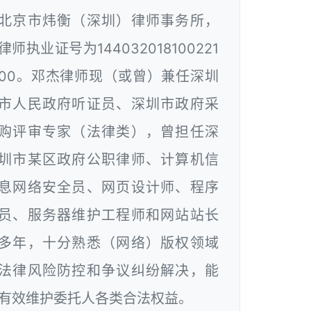
北京市炜衡（深圳）律师事务所，
律师执业证号为144032018100221
00。邓杰律师现（或曾）兼任深圳
市人民政府听证员、深圳市政府采
购评审专家（法律类），曾担任深
圳市某区政府公职律师、计算机信
息网络安全员、网页设计师、程序
员、服务器维护工程师和网站站长
多年，十分熟悉（网络）版权领域
法律风险防控和争议纠纷解决，能
有效维护委托人各类合法权益。