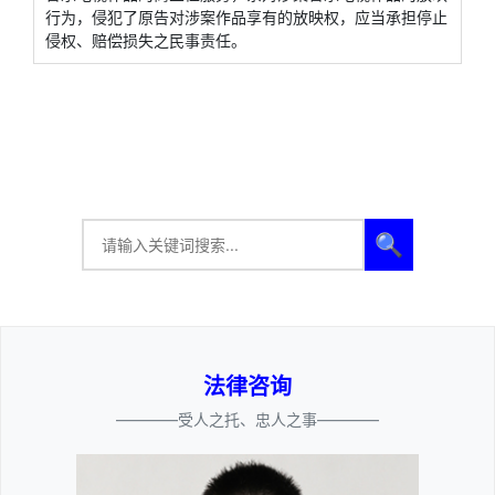
行为，侵犯了原告对涉案作品享有的放映权，应当承担停止
侵权、赔偿损失之民事责任。
🔍
法律咨询
————受人之托、忠人之事————